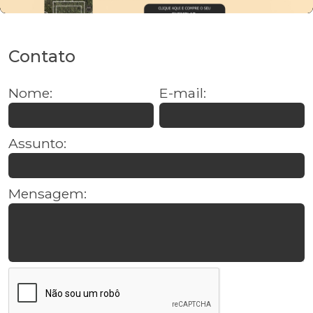
Contato
Nome:
E-mail:
Assunto:
Mensagem: