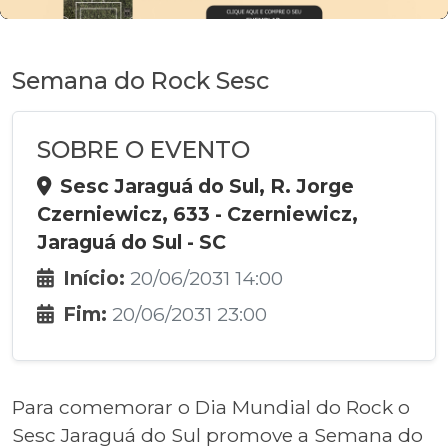
Semana do Rock Sesc
SOBRE O EVENTO
Sesc Jaraguá do Sul, R. Jorge
Czerniewicz, 633 - Czerniewicz,
Jaraguá do Sul - SC
Início:
20/06/2031 14:00
Fim:
20/06/2031 23:00
Para comemorar o Dia Mundial do Rock o
Sesc Jaraguá do Sul promove a Semana do