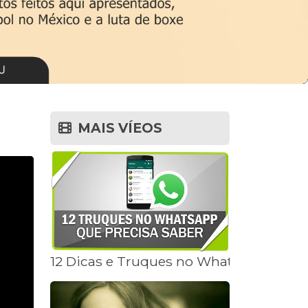
MAIS VÍEOS
12 Dicas e Truques no WhatsApp que v