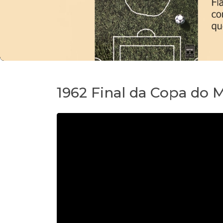
1962 Final da Copa do