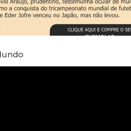
 Mundo