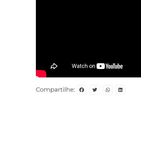
Compartilhe: